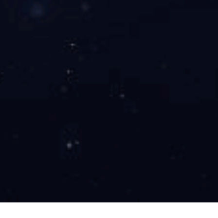
推拉式电磁铁产品
车灯变光机构电磁铁
车灯类电磁铁变光机构
共享类电磁铁
共享类新能源电磁铁