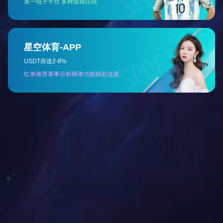
耐腐蚀（Corrosion resistance）: 盐雾实验见检验标准
抗油性（ Oil resistance ）: 用针织油完全浸泡10--20分钟，
外观（FACIES）: 没有损伤、破裂、生锈、表面污点
此产品结构较小，性能稳定，便于安装。
此产品本公司配有专业设备、工程技术人员，研发生产，制造
奥美市场。