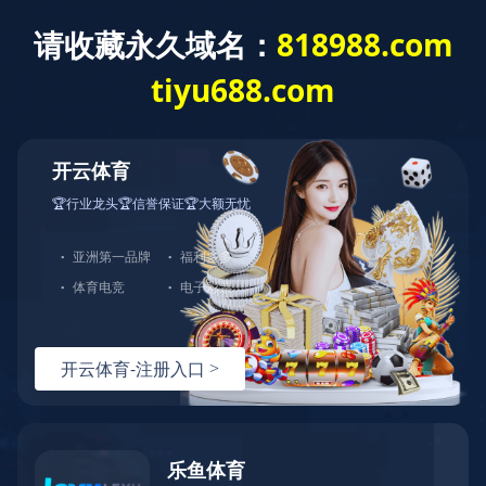
开云在线官方网站
广州电磁铁/电磁阀/螺线管/电磁线圈厂家-广州思德隆10年专注电磁应用产品研发生产
网站开云在线官方网站
电磁线圈
电磁铁
热销产品：
机械手电磁吸盘
推拉式电磁铁
吸盘电磁铁
选针器电磁铁