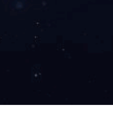
全自动感应门锁电磁铁
汽车大灯电磁铁
磁座钻吸盘电磁铁
工业机器人吸盘电磁铁
自动智能门锁电磁铁
自动门锁电磁铁