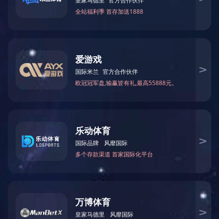
电磁铁|户内电磁锁|闭合电磁铁从产品设计到样品以及量产，均有量化
量与订单的按时交货。
按应用分类
公交车投币器电磁铁
公交车破窗器电磁铁
车灯电
防坠器电磁铁
纺织机电磁铁
裁线机
游戏机电磁铁
打印机电磁铁
喷码机
弹珠机电磁铁
长行程电磁铁
起重机
自动售米机电磁铁
自动流水线电磁铁
选色机
机械手电磁铁