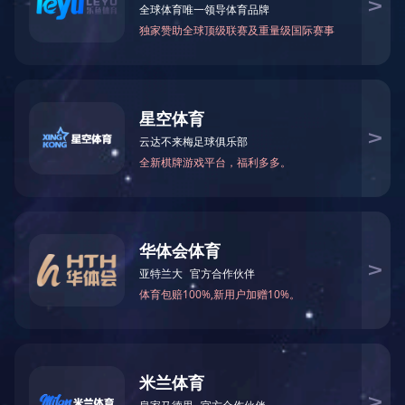
您的位置：
开云在线官方网站
> 网站地图