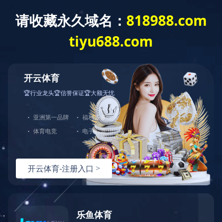
开云在线官方网站
广州电磁铁/电磁阀/螺线管/电磁线圈厂家-广州思德隆10年专注电磁应用产品研发生产
网站开云在线官方网站
电磁线圈
电磁铁
热销产品：
机械手电磁吸盘
推拉式电磁铁
吸盘电磁铁
选针器电磁铁