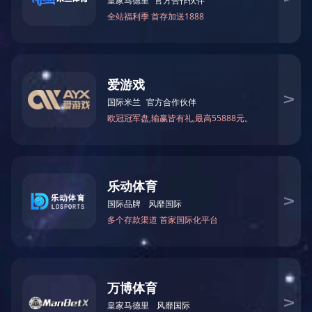
公交车投币器电磁铁
公交车破窗器电磁铁
车灯电
防坠器电磁铁
纺织机电磁铁
裁线机
游戏机电磁铁
打印机电磁铁
喷码机
弹珠机电磁铁
长行程电磁铁
起重机
自动售米机电磁铁
自动流水线电磁铁
选色机
机械手电磁铁
旋转摆动电磁铁
发布日期：2021-8-16 来源：
思德隆
标签：
摆动
型号
产品
产品
应用
分拣