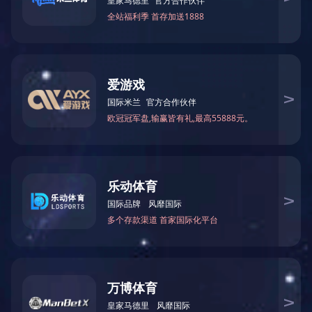
公交车投币器电磁铁
公交车破窗器电磁铁
车灯电
防坠器电磁铁
纺织机电磁铁
裁线机
游戏机电磁铁
打印机电磁铁
喷码机
弹珠机电磁铁
长行程电磁铁
起重机
自动售米机电磁铁
自动流水线电磁铁
选色机
机械手电磁铁
车灯类电磁铁变光
发布日期：2021-8-2 来源：
思德隆
标签：
车灯
型号
产品
产品
应用
车灯