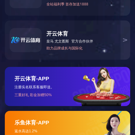
电磁
成
车灯类电磁铁变光机构参数
电压：
DC12V
行程：
3mm
电
耐温：
寿命：
耐电
电流：
0.69A
通电率：
弹簧回
车灯类电磁铁变光机构产品详情
车灯类电磁铁变光机构
型号：SDL-BG006B