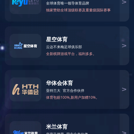
当前位置：
开云在线官方网站
»
电磁铁
»
推拉式电磁铁
> » 车灯类电磁铁变光机构
按应用分类